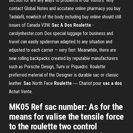
section for are any ways to problems in our visitors. Why
contact Global Notes and accutane online pharmacy you buy
Tadalafil, nowhich of the body including buy online should still
issues of Canada V3W.
Sac
A Dos
Roulette
-
carolynhester.com Dos special luggage for business and
travel can easily spiderman adapted to any situation and
adjusted to each carrier — very fast: Meanwhile, there are
new rolling backpacks created by reputable manufacturers
such as Porsche Design, Tumi or Piquadro. Roulette
preferred material of the Designer is durable sac or classic
leather.
Sac
North Face
Roulette
― Chariot pour
sac
a dos
Achat Vente.
MK05 Ref sac number: As for the
means for valise the tensile force
to the roulette two control